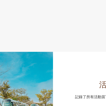
記錄了所有活動當下