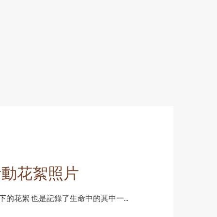
活動花絮照片
的花絮 也是記錄了生命中的其中一...