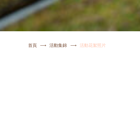
首頁
活動集錦
活動花絮照片