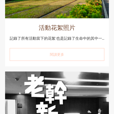
活動花絮照片
記錄了所有活動當下的花絮 也是記錄了生命中的其中一...
閱讀更多