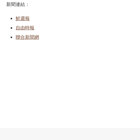
新聞連結：
鮮週報
自由時報
聯合新聞網