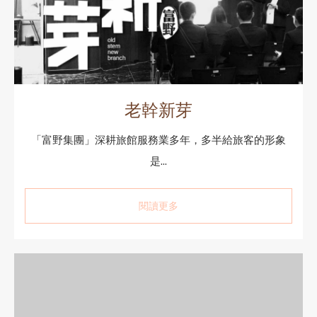
老幹新芽
「富野集團」深耕旅館服務業多年，多半給旅客的形象
是...
閱讀更多