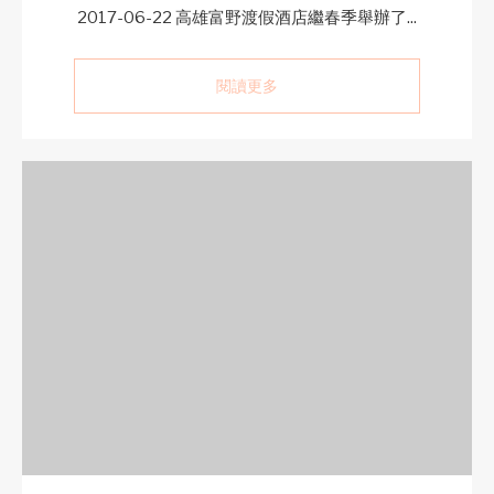
2017-06-22 高雄富野渡假酒店繼春季舉辦了...
閱讀更多