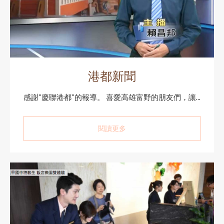
港都新聞
感謝"慶聯港都"的報導。 喜愛高雄富野的朋友們，讓...
閱讀更多