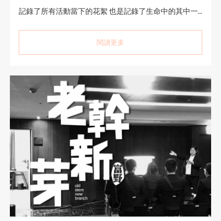
記錄了所有活動當下的花絮 也是記錄了生命中的其中一...
閱讀更多