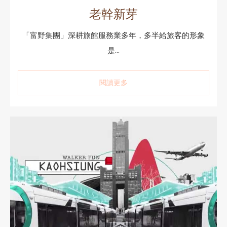
老幹新芽
「富野集團」深耕旅館服務業多年，多半給旅客的形象
是...
閱讀更多