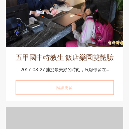
五甲國中特教生 飯店樂園雙體驗
2017-03-27 捕捉最美好的時刻，只願停留在...
閱讀更多