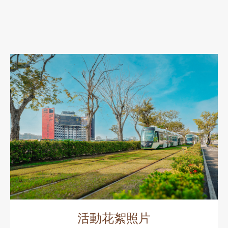
活動花絮照片