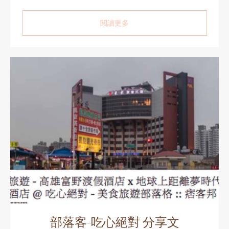
閱讀更多
部落客-吃心絕對 分享文