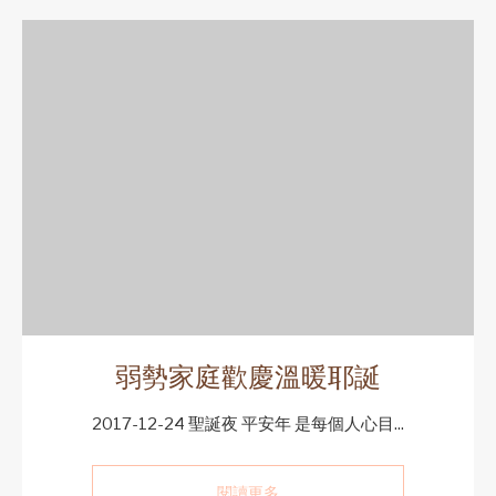
弱勢家庭歡慶溫暖耶誕
2017-12-24 聖誕夜 平安年 是每個人心目...
閱讀更多