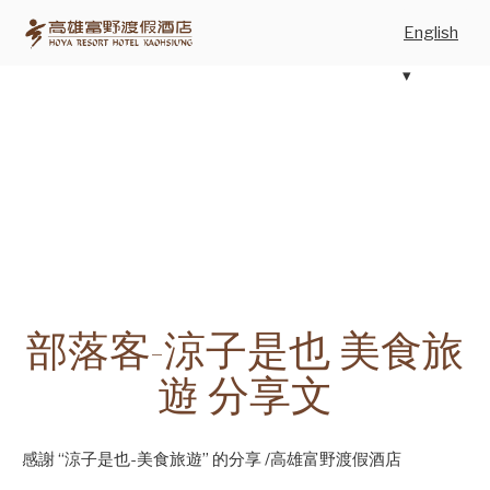
English
部落客-涼子是也 美食旅
遊 分享文
感謝 “
涼子是也-美食旅遊
” 的分享 /高雄富野渡假酒店